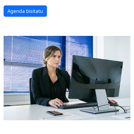
Agenda bisitatu